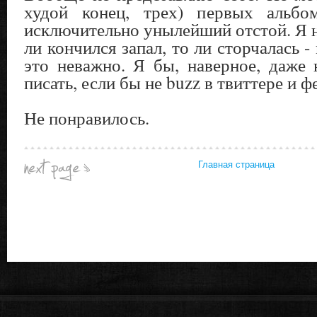
худой конец, трех) первых альбо
исключительно унылейший отстой. Я н
ли кончился запал, то ли сторчалась -
это неважно. Я бы, наверное, даже 
писать, если бы не buzz в твиттере и 
Не понравилось.
Главная страница