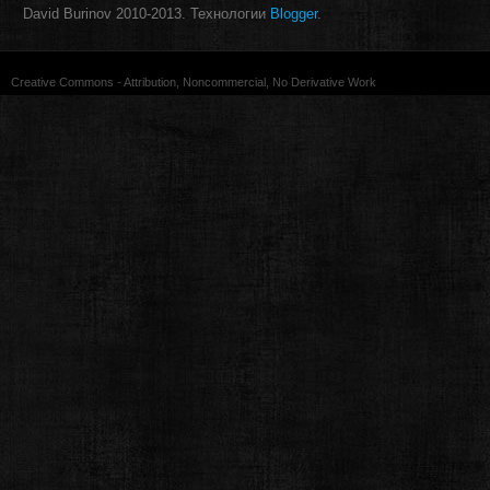
David Burinov 2010-2013. Технологии
Blogger
.
Creative Commons - Attribution, Noncommercial, No Derivative Work